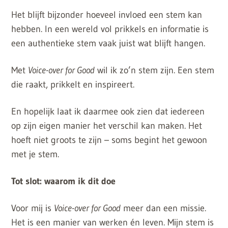
Het blijft bijzonder hoeveel invloed een stem kan
hebben. In een wereld vol prikkels en informatie is
een authentieke stem vaak juist wat blijft hangen.
Met
Voice-over for Good
wil ik zo’n stem zijn. Een stem
die raakt, prikkelt en inspireert.
En hopelijk laat ik daarmee ook zien dat iedereen
op zijn eigen manier het verschil kan maken. Het
hoeft niet groots te zijn – soms begint het gewoon
met je stem.
Tot slot: waarom ik dit doe
Voor mij is
Voice-over for Good
meer dan een missie.
Het is een manier van werken én leven. Mijn stem is