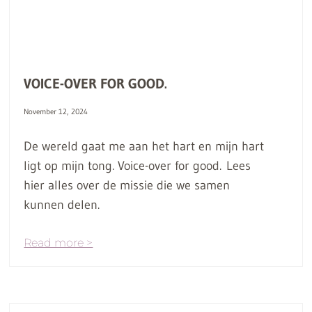
VOICE-OVER FOR GOOD.
November 12, 2024
De wereld gaat me aan het hart en mijn hart
ligt op mijn tong. Voice-over for good. Lees
hier alles over de missie die we samen
kunnen delen.
Read more >