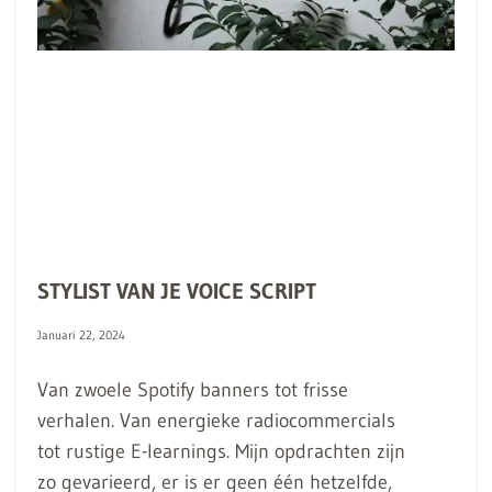
STYLIST VAN JE VOICE SCRIPT
Januari 22, 2024
Van zwoele Spotify banners tot frisse
verhalen. Van energieke radiocommercials
tot rustige E-learnings. Mijn opdrachten zijn
zo gevarieerd, er is er geen één hetzelfde,