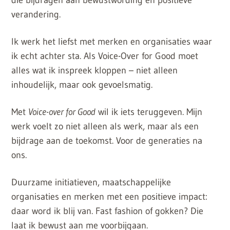
die bijdragen aan bewustwording en positieve
verandering.
Ik werk het liefst met merken en organisaties waar
ik echt achter sta. Als Voice-Over for Good moet
alles wat ik inspreek kloppen – niet alleen
inhoudelijk, maar ook gevoelsmatig.
Met
Voice-over for Good
wil ik iets teruggeven. Mijn
werk voelt zo niet alleen als werk, maar als een
bijdrage aan de toekomst. Voor de generaties na
ons.
Duurzame initiatieven, maatschappelijke
organisaties en merken met een positieve impact:
daar word ik blij van. Fast fashion of gokken? Die
laat ik bewust aan me voorbijgaan.