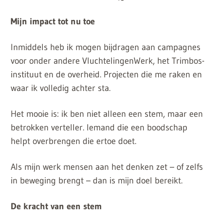
Mijn impact tot nu toe
Inmiddels heb ik mogen bijdragen aan campagnes
voor onder andere VluchtelingenWerk, het Trimbos-
instituut en de overheid. Projecten die me raken en
waar ik volledig achter sta.
Het mooie is: ik ben niet alleen een stem, maar een
betrokken verteller. Iemand die een boodschap
helpt overbrengen die ertoe doet.
Als mijn werk mensen aan het denken zet – of zelfs
in beweging brengt – dan is mijn doel bereikt.
De kracht van een stem