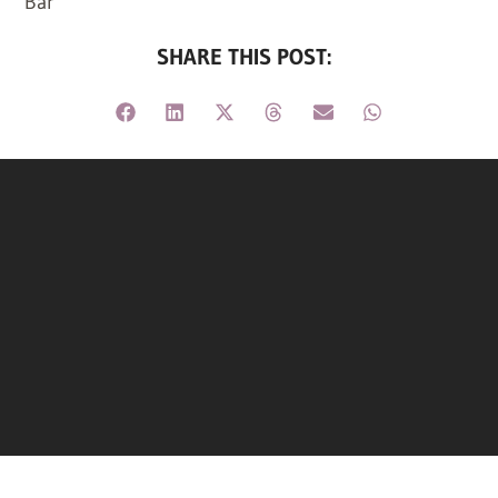
Bar
SHARE THIS POST: