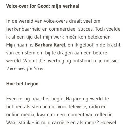
Voice-over for Good: mijn verhaal
In de wereld van voice-overs draait veel om
herkenbaarheid en commercieel succes. Toch voelde
ik al een tijd dat mijn werk méér kon betekenen.
Mijn naam is
Barbara Karel
, en ik geloof in de kracht
van een stem om bij te dragen aan een betere
wereld. Vanuit die overtuiging ontstond mijn missie:
Voice-over for Good.
Hoe het begon
Even terug naar het begin. Na jaren gewerkt te
hebben als stemacteur voor televisie, radio en
online media, kwam er een moment van reflectie.
Waar sta ik – in mijn carrière én als mens? Hoewel