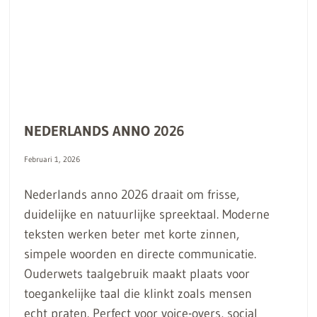
NEDERLANDS ANNO 2026
Februari 1, 2026
Nederlands anno 2026 draait om frisse,
duidelijke en natuurlijke spreektaal. Moderne
teksten werken beter met korte zinnen,
simpele woorden en directe communicatie.
Ouderwets taalgebruik maakt plaats voor
toegankelijke taal die klinkt zoals mensen
echt praten. Perfect voor voice-overs, social