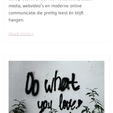
media, webvideo’s en moderne online
communicatie die prettig leest én blijft
hangen.
Read more >