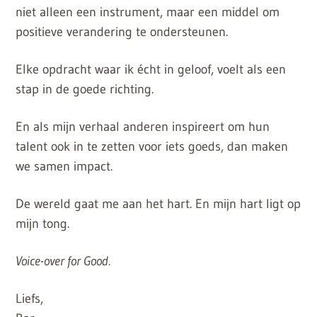
niet alleen een instrument, maar een middel om
positieve verandering te ondersteunen.
Elke opdracht waar ik écht in geloof, voelt als een
stap in de goede richting.
En als mijn verhaal anderen inspireert om hun
talent ook in te zetten voor iets goeds, dan maken
we samen impact.
De wereld gaat me aan het hart. En mijn hart ligt op
mijn tong.
Voice-over for Good.
Liefs,