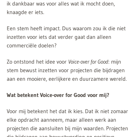
ik dankbaar was voor alles wat ik mocht doen,
knaagde er iets.
Een stem heeft impact. Dus waarom zou ik die niet
inzetten voor iets dat verder gaat dan alleen
commerciële doelen?
Zo ontstond het idee voor
Voice-over for Good
: mijn
stem bewust inzetten voor projecten die bijdragen
aan een mooiere, eerlijkere en duurzamere wereld.
Wat betekent Voice-over for Good voor mij?
Voor mij betekent het dat ik kies. Dat ik niet zomaar
elke opdracht aanneem, maar alleen werk aan
projecten die aansluiten bij mijn waarden. Projecten