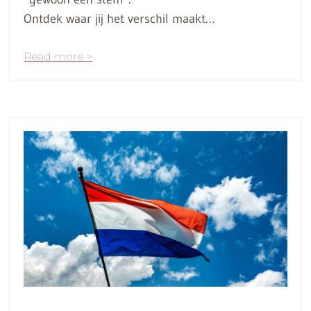
Ontdek waar jij het verschil maakt…
Read more >