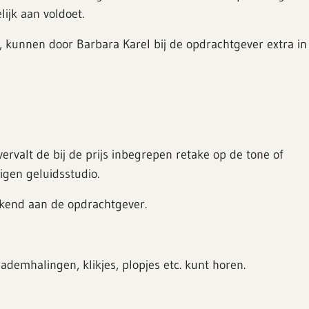
lijk aan voldoet.
, kunnen door Barbara Karel bij de opdrachtgever extra in
ervalt de bij de prijs inbegrepen retake op de tone of
igen geluidsstudio.
ekend aan de opdrachtgever.
ademhalingen, klikjes, plopjes etc. kunt horen.