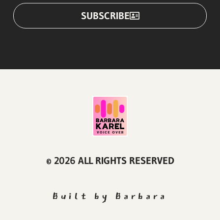
SUBSCRIBE
© 2026 ALL RIGHTS RESERVED
Built by Barbara