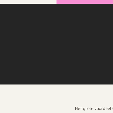
Het grote voordeel? 