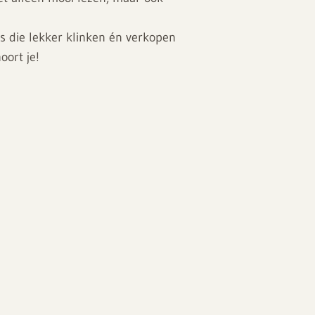
s die lekker klinken én verkopen
oort je!