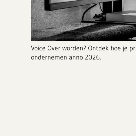
Voice Over worden? Ontdek hoe je pr
ondernemen anno 2026.