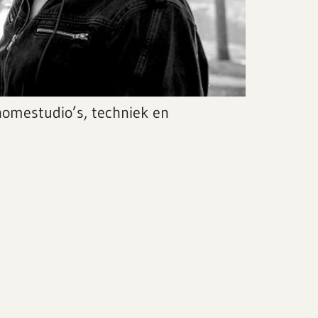
homestudio’s, techniek en