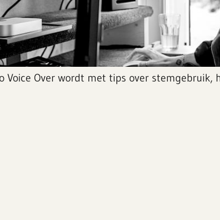
o Voice Over wordt met tips over stemgebruik, 