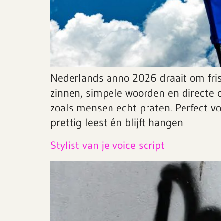
Nederlands anno 2026 draait om fris
zinnen, simpele woorden en directe 
zoals mensen echt praten. Perfect v
prettig leest én blijft hangen.
Stylist van je voice script