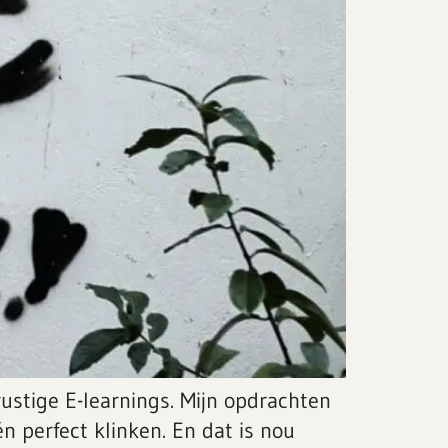
rustige E-learnings. Mijn opdrachten
n perfect klinken. En dat is nou