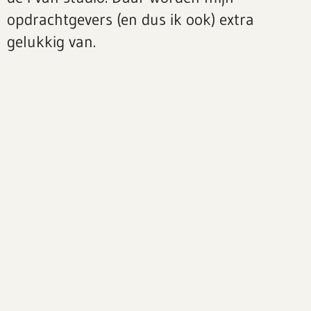
opdrachtgevers (en dus ik ook) extra
gelukkig van.