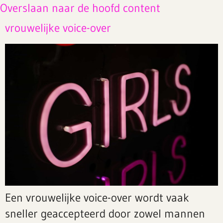
Overslaan naar de hoofd content
vrouwelijke voice-over
Een vrouwelijke voice-over wordt vaak
sneller geaccepteerd door zowel mannen