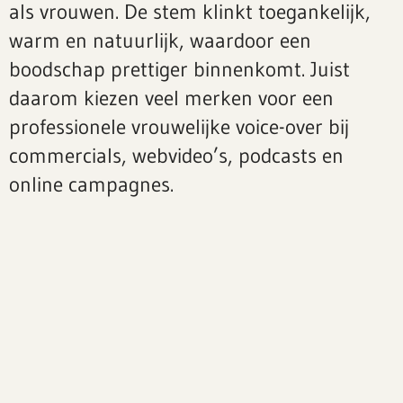
als vrouwen. De stem klinkt toegankelijk,
warm en natuurlijk, waardoor een
boodschap prettiger binnenkomt. Juist
daarom kiezen veel merken voor een
professionele vrouwelijke voice-over bij
commercials, webvideo’s, podcasts en
online campagnes.