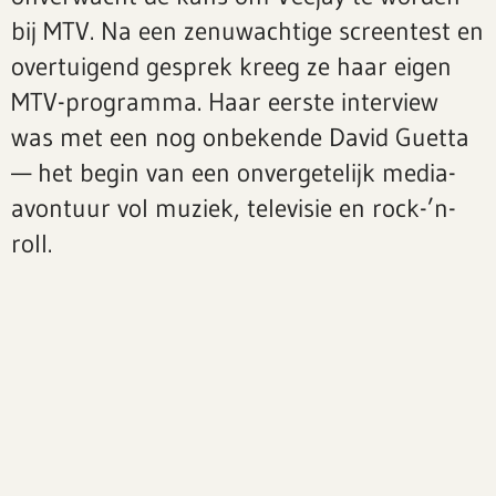
bij MTV. Na een zenuwachtige screentest en
overtuigend gesprek kreeg ze haar eigen
MTV-programma. Haar eerste interview
was met een nog onbekende David Guetta
— het begin van een onvergetelijk media-
avontuur vol muziek, televisie en rock-’n-
roll.