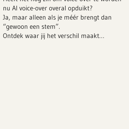
nu AI voice-over overal opduikt?
Ja, maar alleen als je méér brengt dan
“gewoon een stem”.
Ontdek waar jij het verschil maakt…